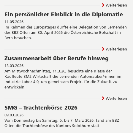
Weiterlesen
Ein persönlicher Einblick in die Diplomatie
11.05.2026
Im Rahmen des Europatages durfte eine Delegation von Lernenden
des BBZ Olten am 30. April 2026 die Österreichische Botschaft in
Bern besuchen.
Weiterlesen
Zusammenarbeit über Berufe hinweg
13.03.2026
Am Mittwochnachmittag, 11.3.26, besuchte eine Klasse der
Kaufleute BM2 Wirtschaft die Lernenden Automatiker/-innen im
Industrie-Labor 4.0, um gemeinsam Projekt für die Zukunft zu
entwickeln.
Weiterlesen
SMG – Trachtenbörse 2026
09.03.2026
Vom Donnerstag bis Samstag, 5. bis 7. März 2026, fand am BBZ
Olten die Trachtenbörse des Kantons Solothurn statt.