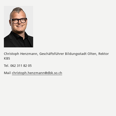
Christoph Henzmann, Geschäftsführer Bildungsstadt Olten, Rektor
KBS
Tel. 062 311 82 05
Mail
christoph.henzmann@dbk.so.ch
Seitenleiste