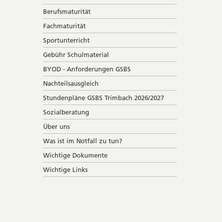
Berufsmaturität
Fachmaturität
Sportunterricht
Gebühr Schulmaterial
BYOD - Anforderungen GSBS
Nachteilsausgleich
Stundenpläne GSBS Trimbach 2026/2027
Sozialberatung
Über uns
Was ist im Notfall zu tun?
Wichtige Dokumente
Wichtige Links