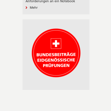
Anforderungen an ein Notebook
Mehr