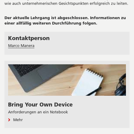
wie auch unternehmerischen Gesichtspunkten erfolgreich zu leiten.
Der aktuelle Lehrgang ist abgeschlossen. Informationen zu
einer allfällig weiteren Durchführung folgen.
Kontaktperson
Seitenleiste
Marco Manera
Bring Your Own Device
Anforderungen an ein Notebook
Mehr